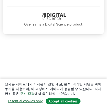
Overleaf is a Digital Science product.
당사는 사이트에서의 사용자 경험 개선, 분석, 마케팅 지원을 위해
쿠키를 사용하며, 이 과정에서 데이터가 공유될 수 있습니다. 자세
한 내용은
쿠키 정책
에서 확인하실 수 있습니다.
Essential cookies only
Accept all cookies